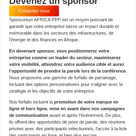
Devenez un sponsor
Contactez-nous
Sponsoriser AFRICA PPP est un moyen puissant de
garantir que votre entreprise laisse un impact durable et
mémorable dans les secteurs des infrastructures, de
l’énergie et des finances en Afrique.
En devenant sponsor, vous positionnerez votre
entreprise comme un leader du secteur, maximiserez
votre visibilité, atteindrez votre audience cible et aurez
l’opportunité de prendre la parole lors de la conférence.
Nous proposons une gamme de forfaits de parrainage,
incluant des options personnalisées pour s’aligner avec la
stratégie et les objectifs de votre entreprise.
Nos forfaits incluent la
promotion de votre marque en
ligne et hors ligne, mise en avant dans nos campagnes
de communication
avant et après l’événement. De plus,
ils offrent des opportunités de prise de parole, des réunions
privées avec des participants sélectionnés, l’accès à la liste
des participants en ligne, et bien plus encore.