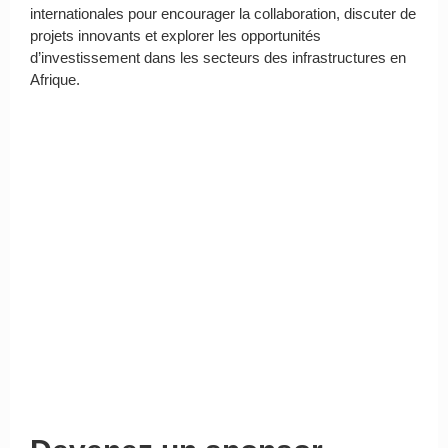
internationales pour encourager la collaboration, discuter de
projets innovants et explorer les opportunités
d’investissement dans les secteurs des infrastructures en
Afrique.