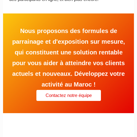
Nous proposons des formules de
parrainage et d'exposition sur mesure,
qui constituent une solution rentable
pour vous aider à atteindre vos clients
actuels et nouveaux. Développez votre
activité au Maroc !
Contactez notre équipe