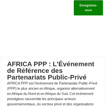
Enregistrez-
vous
Voyage et 
Participer
AFRICA PPP : L'Événement
de Référence des
Partenariats Public-Privé
AFRICA PPP est l’événement de Partenariats Public-Privé
(PPP) le plus ancien en Afrique, organisé alternativement
en Afrique du Nord et en Afrique du Sud. Cet événement
prestigieux rassemble les principaux acteurs
gouvernementaux, du secteur privé et des organisations