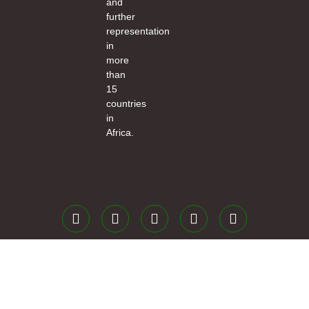
and
further
representation
in
more
than
15
countries
in
Africa.