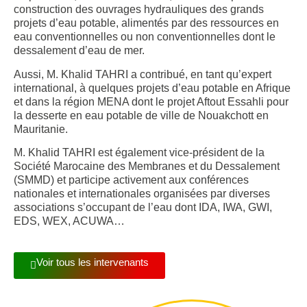
construction des ouvrages hydrauliques des grands
projets d’eau potable, alimentés par des ressources en
eau conventionnelles ou non conventionnelles dont le
dessalement d’eau de mer.
Aussi, M. Khalid TAHRI a contribué, en tant qu’expert
international, à quelques projets d’eau potable en Afrique
et dans la région MENA dont le projet Aftout Essahli pour
la desserte en eau potable de ville de Nouakchott en
Mauritanie.
M. Khalid TAHRI est également vice-président de la
Société Marocaine des Membranes et du Dessalement
(SMMD) et participe activement aux conférences
nationales et internationales organisées par diverses
associations s’occupant de l’eau dont IDA, IWA, GWI,
EDS, WEX, ACUWA…
Voir tous les intervenants