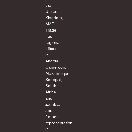
the
United
Kingdom,
AME
Trade
has
regional
offices
in
Angola,
Cameroon,
Mozambique,
Senegal,
South
Africa
and
Zambia,
and
further
representation
in